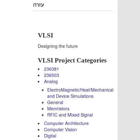
עזרה
VLSI
Designing the future
VLSI Project Categories
236381
236503
Analog
ElectroMagnetic/Heat/Mechanical
and Device Simulations
General
Memristors
RFIC and Mixed Signal
Computer Architecture
Computer Vision
Digital