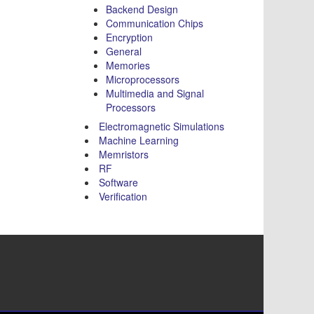
Backend Design
Communication Chips
Encryption
General
Memories
Microprocessors
Multimedia and Signal
Processors
Electromagnetic Simulations
Machine Learning
Memristors
RF
Software
Verification