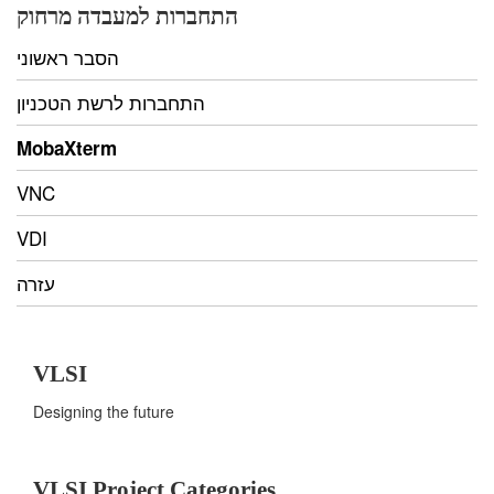
התחברות למעבדה מרחוק
הסבר ראשוני
התחברות לרשת הטכניון
MobaXterm
VNC
VDI
עזרה
VLSI
Designing the future
VLSI Project Categories