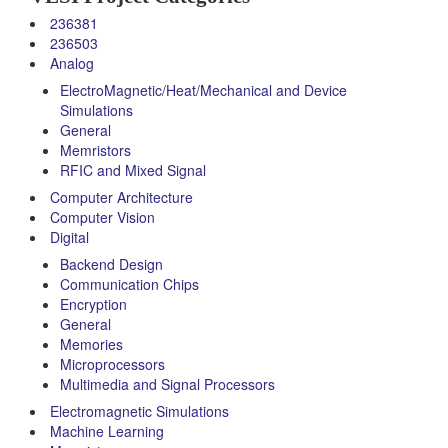
236381
236503
Analog
ElectroMagnetic/Heat/Mechanical and Device
Simulations
General
Memristors
RFIC and Mixed Signal
Computer Architecture
Computer Vision
Digital
Backend Design
Communication Chips
Encryption
General
Memories
Microprocessors
Multimedia and Signal Processors
Electromagnetic Simulations
Machine Learning