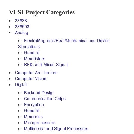
VLSI Project Categories
236381
236503
Analog
ElectroMagnetic/Heat/Mechanical and Device
Simulations
General
Memristors
RFIC and Mixed Signal
Computer Architecture
Computer Vision
Digital
Backend Design
Communication Chips
Encryption
General
Memories
Microprocessors
Multimedia and Signal Processors