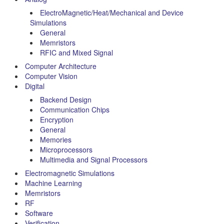
ElectroMagnetic/Heat/Mechanical and Device
Simulations
General
Memristors
RFIC and Mixed Signal
Computer Architecture
Computer Vision
Digital
Backend Design
Communication Chips
Encryption
General
Memories
Microprocessors
Multimedia and Signal Processors
Electromagnetic Simulations
Machine Learning
Memristors
RF
Software
Verification