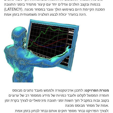
בכמות ובקצב הולכים וגדלים יחד עם קיצור מתמיד בזמני התגובה
(LATENCY). הסכנה הקיימת היום בשימוש הולך וגובר במסחר מכונה
הינה בהעדר יכולת לבצע רגולציה משמעותית בזמן אמת.
מטרת הפרויקט:
לתכנן ארכיטקטורה ולממש מעבד נתונים מבוסס
חומרה המסוגל לקלוט ולעבד כמויות של מידע ממספר רב של ערוצים
בקצב גבוה במקביל תוך השגת זמני תגובה מינימאליים לצורך בקרת זמן
אמת על מסחר מבוסס מכונה.
לצורך הפרויקט נבחר מספר חוקים אותם נבחר לבחון בזמן אמת: