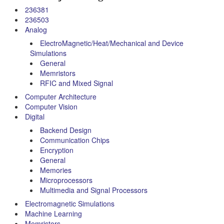
236381
236503
Analog
ElectroMagnetic/Heat/Mechanical and Device
Simulations
General
Memristors
RFIC and Mixed Signal
Computer Architecture
Computer Vision
Digital
Backend Design
Communication Chips
Encryption
General
Memories
Microprocessors
Multimedia and Signal Processors
Electromagnetic Simulations
Machine Learning
Memristors