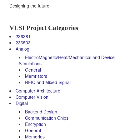
Designing the future
VLSI Project Categories
236381
236503
Analog
ElectroMagnetic/Heat/Mechanical and Device
Simulations
General
Memristors
RFIC and Mixed Signal
Computer Architecture
Computer Vision
Digital
Backend Design
Communication Chips
Encryption
General
Memories