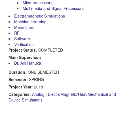
Microprocessors
Multimedia and Signal Processors
Electromagnetic Simulations
Machine Learning
Memristors
RF
Software
Verification
Project Status:
COMPLETED
Main Supervisor:
Dr. Adi Hanuka
Duration:
ONE SEMESTER
Semester:
SPRING
Project Year:
2018
Categories:
Analog
|
ElectroMagnetic/Heat/Mechanical and
Device Simulations